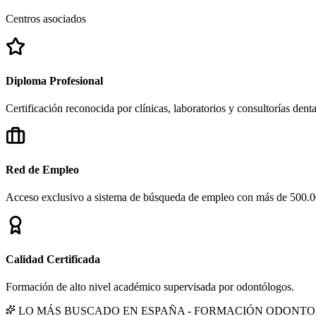
Centros asociados
Diploma Profesional
Certificación reconocida por clínicas, laboratorios y consultorías denta
Red de Empleo
Acceso exclusivo a sistema de búsqueda de empleo con más de 500.000 
Calidad Certificada
Formación de alto nivel académico supervisada por odontólogos.
LO MÁS BUSCADO EN ESPAÑA - FORMACIÓN ODONT