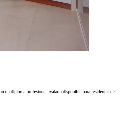
 con un diploma profesional avalado
disponible para residentes de