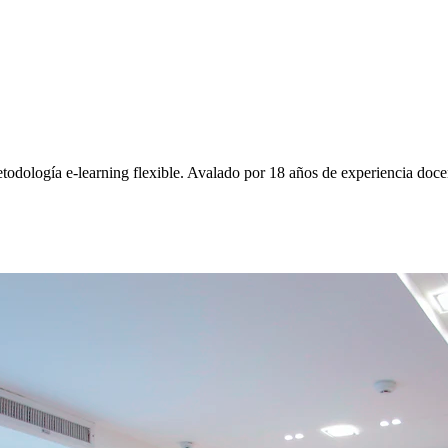
odología e-learning flexible. Avalado por
18 años
de experiencia doce