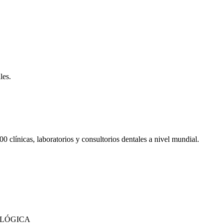
les.
clínicas, laboratorios y consultorios dentales a nivel mundial.
OLÓGICA