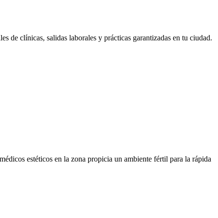
 de clínicas, salidas laborales y prácticas garantizadas en tu ciudad.
médicos estéticos en la zona propicia un ambiente fértil para la rápida