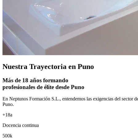
Nuestra Trayectoria
en Puno
Más de 18 años formando
profesionales de élite
desde Puno
En
Neptunos Formación S.L.
, entendemos las exigencias del sector 
Puno
.
+18a
Docencia continua
500k